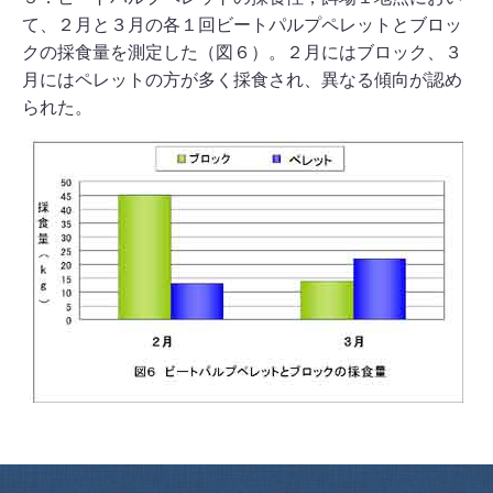
て、２月と３月の各１回ビートパルプペレットとブロッ
クの採食量を測定した（図６）。２月にはブロック、３
月にはペレットの方が多く採食され、異なる傾向が認め
られた。