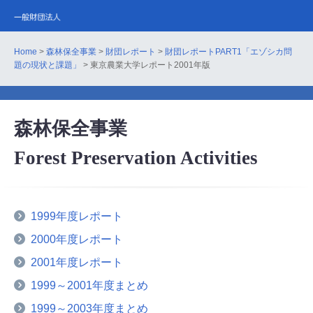
Home
>
森林保全事業
>
財団レポート
>
財団レポートPART1「エゾシカ問
題の現状と課題」
> 東京農業大学レポート2001年版
森林保全事業
Forest Preservation Activities
1999年度レポート
2000年度レポート
2001年度レポート
1999～2001年度まとめ
1999～2003年度まとめ