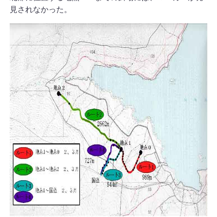
見されなかった。