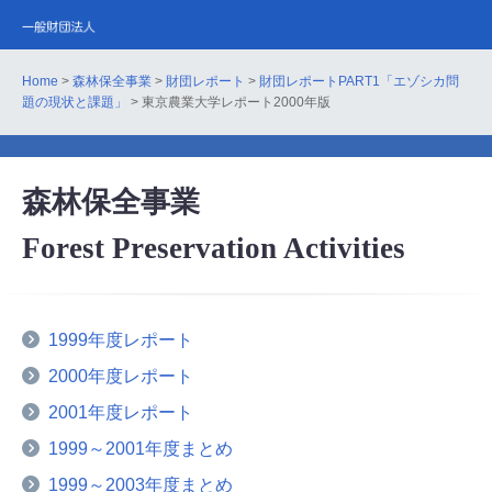
Home
>
森林保全事業
>
財団レポート
>
財団レポートPART1「エゾシカ問
題の現状と課題」
> 東京農業大学レポート2000年版
森林保全事業
Forest Preservation Activities
1999年度レポート
2000年度レポート
2001年度レポート
1999～2001年度まとめ
1999～2003年度まとめ